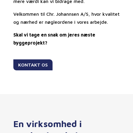
mere værdi kan vi bidrage med.
Velkommen til Chr. Johannsen A/S, hvor kvalitet
og nærhed er nøgleordene i vores arbejde.
Skal vi tage en snak om jeres næste
byggeprojekt?
KONTAKT OS
En virksomhed i