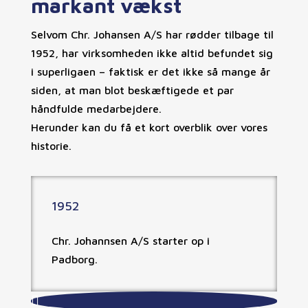
markant vækst
Selvom Chr. Johansen A/S har rødder tilbage til
1952, har virksomheden ikke altid befundet sig
i superligaen – faktisk er det ikke så mange år
siden, at man blot beskæftigede et par
håndfulde medarbejdere.
Herunder kan du få et kort overblik over vores
historie.
1952
Chr. Johannsen A/S starter op i
Padborg.
