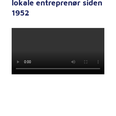
lokale entreprenør siden
1952