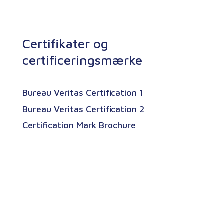
Certifikater og
certificeringsmærke
Bureau Veritas Certification 1
Bureau Veritas Certification 2
Certification Mark Brochure