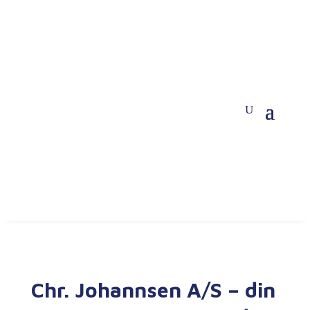
Chr. Johannsen A/S – din