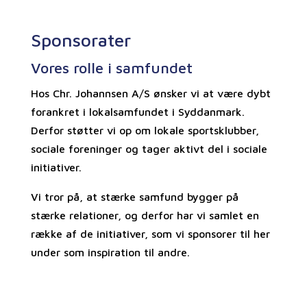
Sponsorater
Vores rolle i samfundet
Hos Chr. Johannsen A/S ønsker vi at være dybt
forankret i lokalsamfundet i Syddanmark.
Derfor støtter vi op om lokale sportsklubber,
sociale foreninger og tager aktivt del i sociale
initiativer.
Vi tror på, at stærke samfund bygger på
stærke relationer, og derfor har vi samlet en
række af de initiativer, som vi sponsorer til her
under som inspiration til andre.