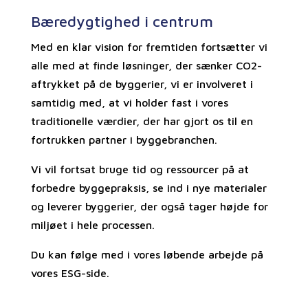
Bæredygtighed i centrum
Med en klar vision for fremtiden fortsætter vi
alle med at finde løsninger, der sænker CO2-
aftrykket på de byggerier, vi er involveret i
samtidig med, at vi holder fast i vores
traditionelle værdier, der har gjort os til en
fortrukken partner i byggebranchen.
Vi vil fortsat bruge tid og ressourcer på at
forbedre byggepraksis, se ind i nye materialer
og leverer byggerier, der også tager højde for
miljøet i hele processen.
Du kan følge med i vores løbende arbejde på
vores ESG-side.