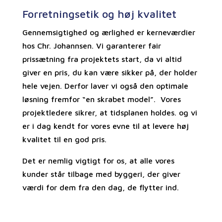
Forretningsetik og høj kvalitet
Gennemsigtighed og ærlighed er kerneværdier
hos Chr. Johannsen. Vi garanterer fair
prissætning fra projektets start, da vi altid
giver en pris, du kan være sikker på, der holder
hele vejen. Derfor laver vi også den optimale
løsning fremfor “en skrabet model”. Vores
projektledere sikrer, at tidsplanen holdes. og vi
er i dag kendt for vores evne til at levere høj
kvalitet til en god pris.
Det er nemlig vigtigt for os, at alle vores
kunder står tilbage med byggeri, der giver
værdi for dem fra den dag, de flytter ind.