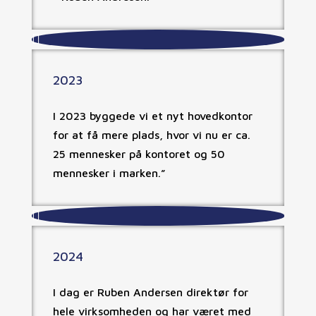

2023
I 2023 byggede vi et nyt hovedkontor
for at få mere plads, hvor vi nu er ca.
25 mennesker på kontoret og 50
mennesker i marken.”

2024
I dag er Ruben Andersen direktør for
hele virksomheden og har været med