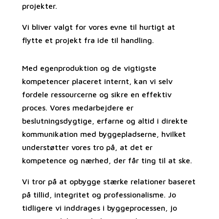
projekter.
Vi bliver valgt for vores evne til hurtigt at
flytte et projekt fra ide til handling.
Med egenproduktion og de vigtigste
kompetencer placeret internt, kan vi selv
fordele ressourcerne og sikre en effektiv
proces. Vores medarbejdere er
beslutningsdygtige, erfarne og altid i direkte
kommunikation med byggepladserne, hvilket
understøtter vores tro på, at det er
kompetence og nærhed, der får ting til at ske.
Vi tror på at opbygge stærke relationer baseret
på tillid, integritet og professionalisme. Jo
tidligere vi inddrages i byggeprocessen, jo