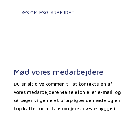
LÆS OM ESG-ARBEJDET
Mød vores medarbejdere
Du er altid velkommen til at kontakte en af
vores medarbejdere via telefon eller e-mail, og
så tager vi gerne et uforpligtende møde og en
kop kaffe for at tale om jeres næste byggeri.