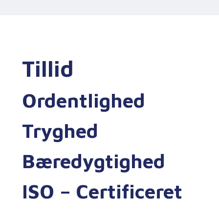
Tillid
Ordentlighed
Tryghed
Bæredygtighed
ISO – Certificeret