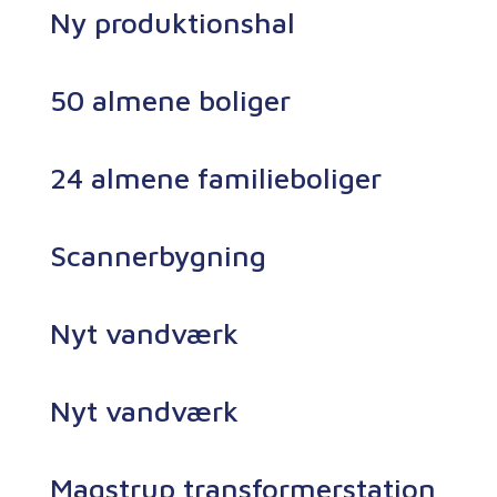
Ny produktionshal
50 almene boliger
24 almene familieboliger
Scannerbygning
Nyt vandværk
Nyt vandværk
Magstrup transformerstation