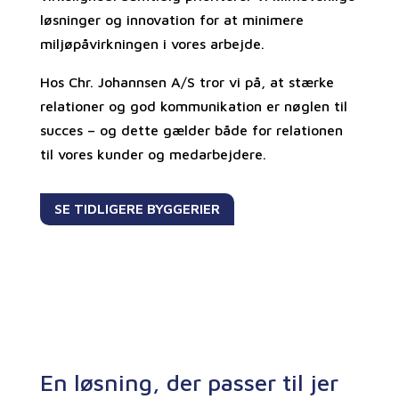
løsninger og innovation for at minimere
miljøpåvirkningen i vores arbejde.
Hos Chr. Johannsen A/S tror vi på, at stærke
relationer og god kommunikation er nøglen til
succes – og dette gælder både for relationen
til vores kunder og medarbejdere.
SE TIDLIGERE BYGGERIER
En løsning, der passer til jer