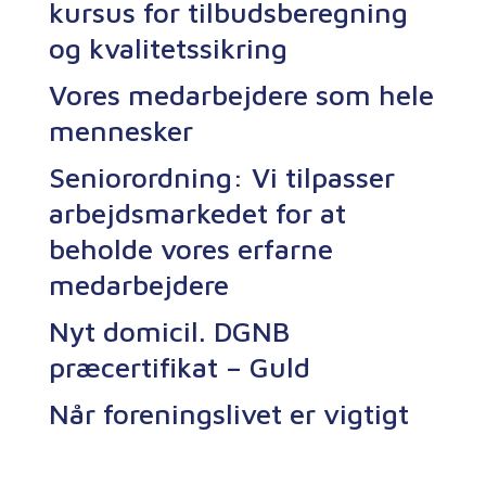
kursus for tilbudsberegning
og kvalitetssikring
Vores medarbejdere som hele
mennesker
Seniorordning: Vi tilpasser
arbejdsmarkedet for at
beholde vores erfarne
medarbejdere
Nyt domicil. DGNB
præcertifikat – Guld
Når foreningslivet er vigtigt