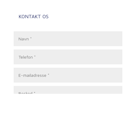
KONTAKT OS