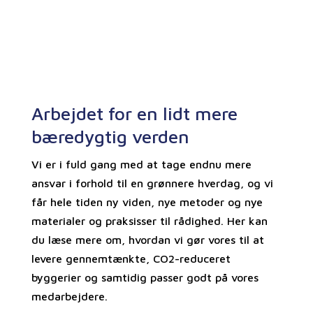
Arbejdet for en lidt mere
bæredygtig verden
Vi er i fuld gang med at tage endnu mere
ansvar i forhold til en grønnere hverdag, og vi
får hele tiden ny viden, nye metoder og nye
materialer og praksisser til rådighed. Her kan
du læse mere om, hvordan vi gør vores til at
levere gennemtænkte, CO2-reduceret
byggerier og samtidig passer godt på vores
medarbejdere.