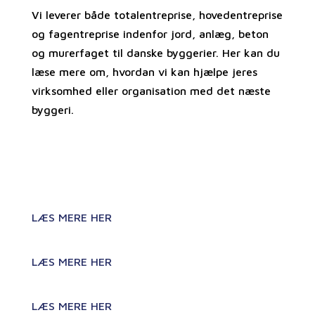
Vi leverer både totalentreprise, hovedentreprise
og fagentreprise indenfor jord, anlæg, beton
og murerfaget til danske byggerier. Her kan du
læse mere om, hvordan vi kan hjælpe jeres
virksomhed eller organisation med det næste
byggeri.
Totalentreprise
LÆS MERE HER
Hovedentreprise
LÆS MERE HER
Kloakarbejde
LÆS MERE HER