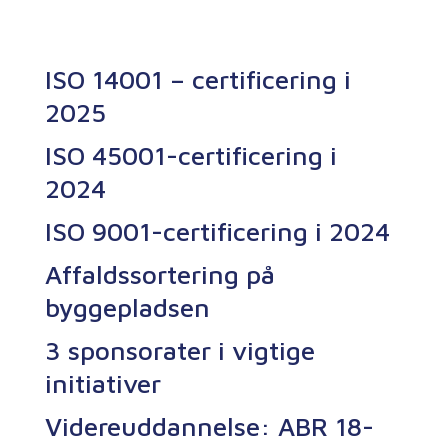
ISO 14001 – certificering i
2025
ISO 45001-certificering i
2024
ISO 9001-certificering i 2024
Affaldssortering på
byggepladsen
3 sponsorater i vigtige
initiativer
Videreuddannelse: ABR 18-