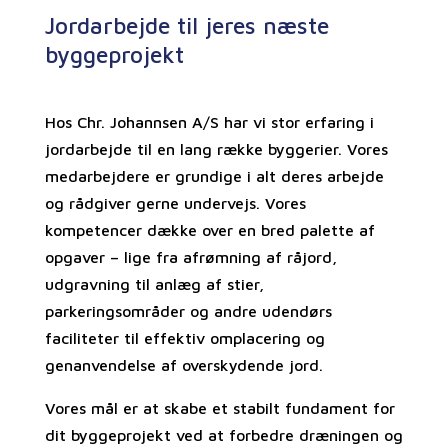
Jordarbejde til jeres næste
byggeprojekt
Hos Chr. Johannsen A/S har vi stor erfaring i
jordarbejde til en lang række byggerier. Vores
medarbejdere er grundige i alt deres arbejde
og rådgiver gerne undervejs. Vores
kompetencer dække over en bred palette af
opgaver – lige fra afrømning af råjord,
udgravning til anlæg af stier,
parkeringsområder og andre udendørs
faciliteter til effektiv omplacering og
genanvendelse af overskydende jord.
Vores mål er at skabe et stabilt fundament for
dit byggeprojekt ved at forbedre dræningen og