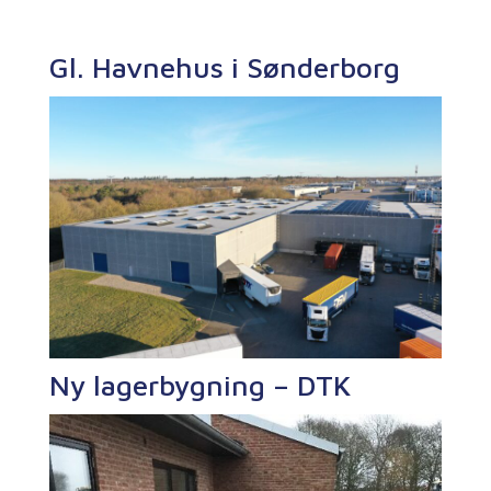
Gl. Havnehus i Sønderborg
Ny lagerbygning – DTK