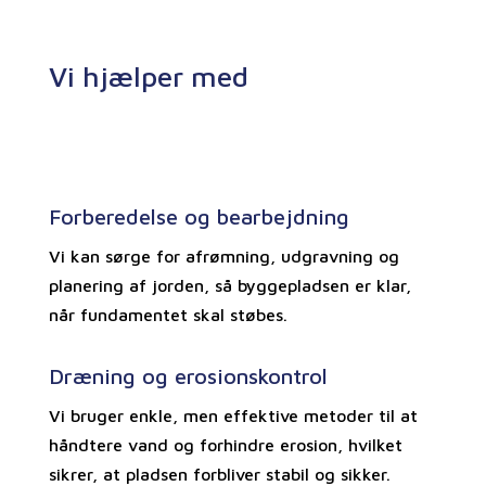
Vi hjælper med
Forberedelse og bearbejdning
Vi kan sørge for afrømning, udgravning og
planering af jorden, så byggepladsen er klar,
når fundamentet skal støbes.
Dræning og erosionskontrol
Vi bruger enkle, men effektive metoder til at
håndtere vand og forhindre erosion, hvilket
sikrer, at pladsen forbliver stabil og sikker.