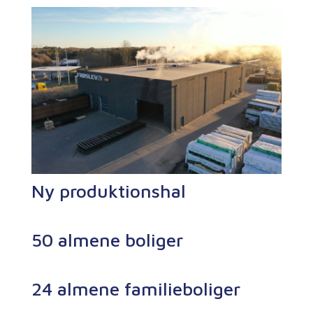
Ny produktionshal
50 almene boliger
24 almene familieboliger