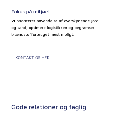
Fokus på miljøet
Vi prioriterer anvendelse af overskydende jord
og sand, optimere logistikken og begrænser
brændstofforbruget mest muligt.
KONTAKT OS HER
Gode relationer og faglig