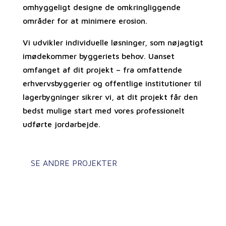
omhyggeligt designe de omkringliggende
områder for at minimere erosion.
Vi udvikler individuelle løsninger, som nøjagtigt
imødekommer byggeriets behov. Uanset
omfanget af dit projekt – fra omfattende
erhvervsbyggerier og offentlige institutioner til
lagerbygninger sikrer vi, at dit projekt får den
bedst mulige start med vores professionelt
udførte jordarbejde.
SE ANDRE PROJEKTER