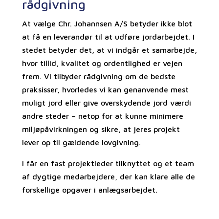
rådgivning
At vælge Chr. Johannsen A/S betyder ikke blot
at få en leverandør til at udføre jordarbejdet. I
stedet betyder det, at vi indgår et samarbejde,
hvor tillid, kvalitet og ordentlighed er vejen
frem. Vi tilbyder rådgivning om de bedste
praksisser, hvorledes vi kan genanvende mest
muligt jord eller give overskydende jord værdi
andre steder – netop for at kunne minimere
miljøpåvirkningen og sikre, at jeres projekt
lever op til gældende lovgivning.
I får en fast projektleder tilknyttet og et team
af dygtige medarbejdere, der kan klare alle de
forskellige opgaver i anlægsarbejdet.