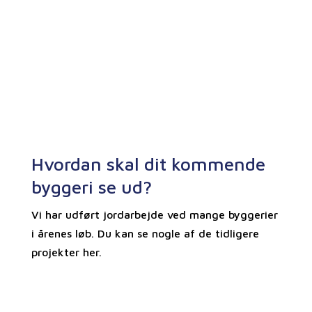
processen.
Hvordan skal dit kommende
byggeri se ud?
Vi har udført jordarbejde ved mange byggerier
i årenes løb. Du kan se nogle af de tidligere
projekter her.