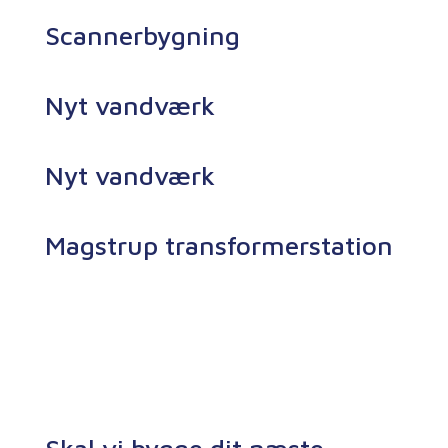
Scannerbygning
Nyt vandværk
Nyt vandværk
Magstrup transformerstation