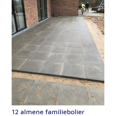
12 almene familiebolier