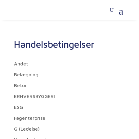
Handelsbetingelser
Andet
Belægning
Beton
ERHVERSBYGGERI
ESG
Fagenterprise
G (Ledelse)