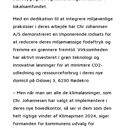
lokalsamfundet.
Med en dedikation til at integrere miljøvenlige
praksisser i deres arbejde har Chr Johannsen
A/S demonstreret en imponerende indsats for
at reducere deres miljømæssige fodaftryk og
fremme en grønnere fremtid. Virksomheden
har aktivt investeret i grøn teknologi og
innovative løsninger for at minimere CO2-
udledning og ressourceforbrug i deres nye
domicil på Oslovej 3, 6230 Rødekro.
– Men når man ser alle de klimaløsninger, som
Chr. Johannesen har valgt at implementere i
deres nye hovedkontor, så ser vi dem som den
helt rigtige vinder af Klimaprisen 2024, siger
formanden for kommunens udvalg for