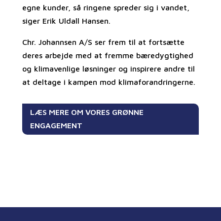
egne kunder, så ringene spreder sig i vandet,
siger Erik Uldall Hansen.
Chr. Johannsen A/S ser frem til at fortsætte
deres arbejde med at fremme bæredygtighed
og klimavenlige løsninger og inspirere andre til
at deltage i kampen mod klimaforandringerne.
LÆS MERE OM VORES GRØNNE
ENGAGEMENT