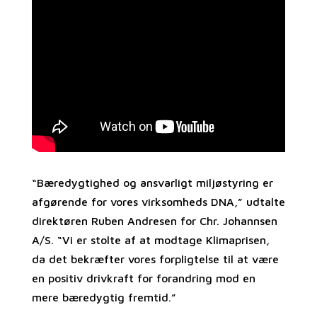
“Bæredygtighed og ansvarligt miljøstyring er
afgørende for vores virksomheds DNA,” udtalte
direktøren Ruben Andresen for Chr. Johannsen
A/S. “Vi er stolte af at modtage Klimaprisen,
da det bekræfter vores forpligtelse til at være
en positiv drivkraft for forandring mod en
mere bæredygtig fremtid.”