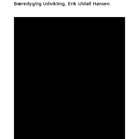
Bæredygtig Udvikling, Erik Uldall Hansen.